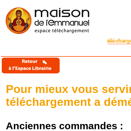
Bienvenue sur l'espace de téléchargem
Pour mieux vous servir
téléchargement a dém
Anciennes commandes :