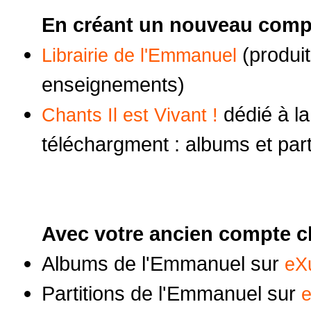
En créant un nouveau compt
(produit
Librairie de l'Emmanuel
enseignements)
dédié à la
Chants Il est Vivant !
téléchargment : albums et part
Avec votre ancien compte cl
Albums de l'Emmanuel sur
eXu
Partitions de l'Emmanuel sur
e