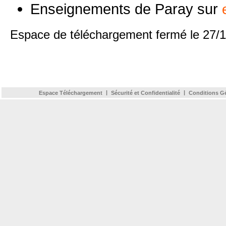
Enseignements de Paray sur
Espace de téléchargement fermé le 27/
|
|
Espace Téléchargement
Sécurité et Confidentialité
Conditions G