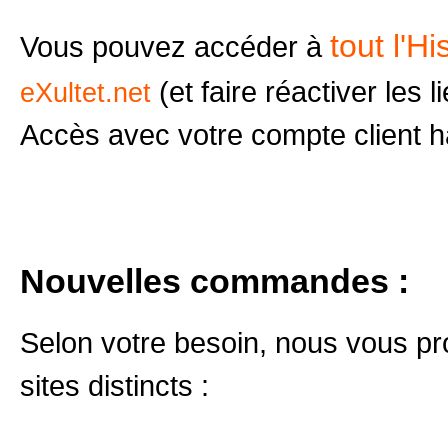
tout l'Hi
Vous pouvez accéder à
(et faire réactiver les l
eXultet.net
Accès avec votre compte client ha
Nouvelles commandes :
Selon votre besoin, nous vous pr
sites distincts :